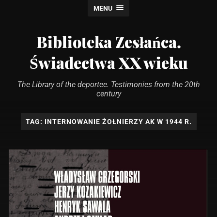
MENU
Biblioteka Zesłańca.
Świadectwa XX wieku
The Library of the deportee. Testimonies from the 20th
century
TAG:
INTERNOWANIE ŻOŁNIERZY AK W 1944 R.